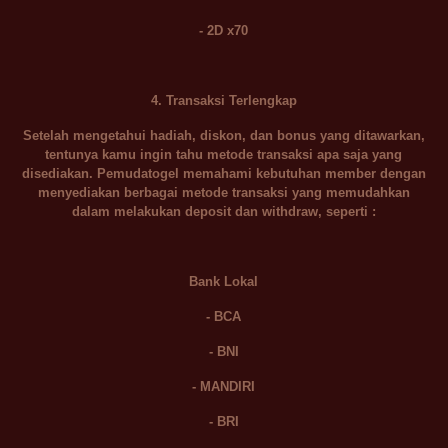
- 2D x70
4. Transaksi Terlengkap
Setelah mengetahui hadiah, diskon, dan bonus yang ditawarkan,
tentunya kamu ingin tahu metode transaksi apa saja yang
disediakan. Pemudatogel memahami kebutuhan member dengan
menyediakan berbagai metode transaksi yang memudahkan
dalam melakukan deposit dan withdraw, seperti :
Bank Lokal
- BCA
- BNI
- MANDIRI
- BRI