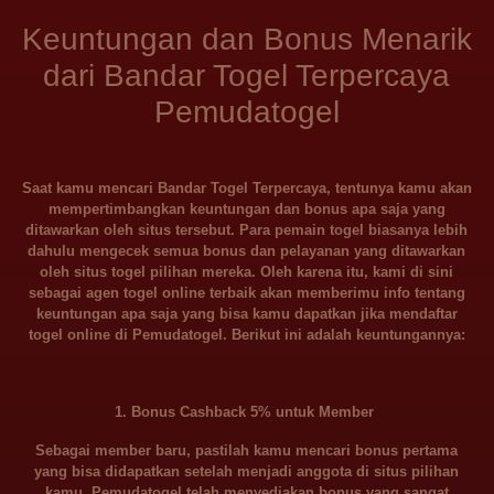
Keuntungan dan Bonus Menarik
dari Bandar Togel Terpercaya
Pemudatogel
Saat kamu mencari Bandar Togel Terpercaya, tentunya kamu akan
mempertimbangkan keuntungan dan bonus apa saja yang
ditawarkan oleh situs tersebut. Para pemain togel biasanya lebih
dahulu mengecek semua bonus dan pelayanan yang ditawarkan
oleh situs togel pilihan mereka. Oleh karena itu, kami di sini
sebagai agen togel online terbaik akan memberimu info tentang
keuntungan apa saja yang bisa kamu dapatkan jika mendaftar
togel online di Pemudatogel. Berikut ini adalah keuntungannya:
1. Bonus Cashback 5% untuk Member
Sebagai member baru, pastilah kamu mencari bonus pertama
yang bisa didapatkan setelah menjadi anggota di situs pilihan
kamu. Pemudatogel telah menyediakan bonus yang sangat