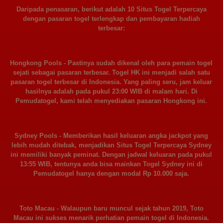
Daripada penasaran, berikut adalah 10 Situs Togel Terpercaya
dengan pasaran togel terlengkap dan pembayaran hadiah
terbesar:
Hongkong Pools - Pastinya sudah dikenal oleh para pemain togel
sejati sebagai pasaran terbesar. Togel HK ini menjadi salah satu
pasaran togel terbesar di Indonesia. Yang paling seru, jam keluar
hasilnya adalah pada pukul 23:00 WIB di malam hari. Di
Pemudatogel, kami telah menyediakan pasaran Hongkong ini.
Sydney Pools - Memberikan hasil keluaran angka jackpot yang
lebih mudah ditebak, menjadikan Situs Togel Terpercaya Sydney
ini memiliki banyak peminat. Dengan jadwal keluaran pada pukul
13:55 WIB, tentunya anda bisa mainkan Togel Sydney ini di
Pemudatogel hanya dengan modal Rp 10.000 saja.
Toto Macau - Walaupun baru muncul sejak tahun 2019, Toto
Macau ini sukses menarik perhatian pemain togel di Indonesia.