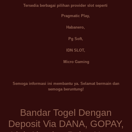
Tersedia berbagai pilihan provider slot seperti
Pragmatic Play,
Habanero,
Pg Soft,
IDN SLOT,
Micro Gaming
Semoga informasi ini membantu ya. Selamat bermain dan
semoga beruntung!
Bandar Togel Dengan
Deposit Via DANA, GOPAY,