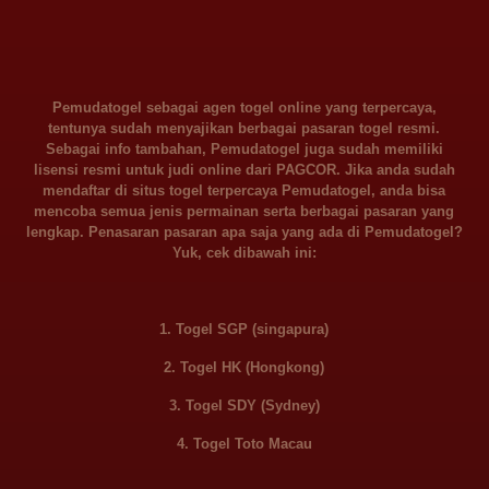
Pemudatogel sebagai agen togel online yang terpercaya,
tentunya sudah menyajikan berbagai pasaran togel resmi.
Sebagai info tambahan, Pemudatogel juga sudah memiliki
lisensi resmi untuk judi online dari PAGCOR. Jika anda sudah
mendaftar di situs togel terpercaya Pemudatogel, anda bisa
mencoba semua jenis permainan serta berbagai pasaran yang
lengkap. Penasaran pasaran apa saja yang ada di Pemudatogel?
Yuk, cek dibawah ini:
1. Togel SGP (singapura)
2. Togel HK (Hongkong)
3. Togel SDY (Sydney)
4. Togel Toto Macau