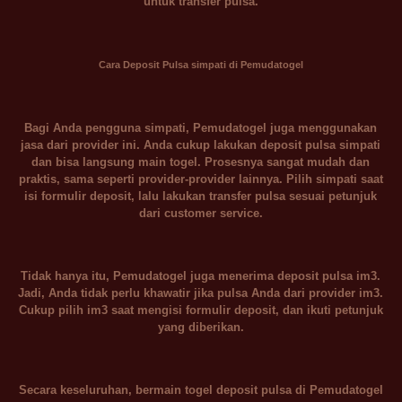
untuk transfer pulsa.
Cara Deposit Pulsa simpati di Pemudatogel
Bagi Anda pengguna simpati, Pemudatogel juga menggunakan
jasa dari provider ini. Anda cukup lakukan deposit pulsa simpati
dan bisa langsung main togel. Prosesnya sangat mudah dan
praktis, sama seperti provider-provider lainnya. Pilih simpati saat
isi formulir deposit, lalu lakukan transfer pulsa sesuai petunjuk
dari customer service.
Tidak hanya itu, Pemudatogel juga menerima deposit pulsa im3.
Jadi, Anda tidak perlu khawatir jika pulsa Anda dari provider im3.
Cukup pilih im3 saat mengisi formulir deposit, dan ikuti petunjuk
yang diberikan.
Secara keseluruhan, bermain togel deposit pulsa di Pemudatogel