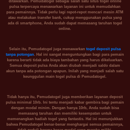
ditawarkan. Pemudatogel sebagai salah satu situs togel online
pulsa terpercaya menawarkan layanan ini untuk memudahkan
para pemainnya. Tidak perlu lagi repot-repot mencari mesin ATM
atau melakukan transfer bank, cukup menggunakan pulsa yang
ada di smartphone, Anda sudah dapat memasang taruhan togel
online.
Selain itu, Pemudatogel juga menawarkan
togel deposit pulsa
tanpa potongan
. Hal ini sangat menguntungkan bagi para pemain
karena berarti tidak ada biaya tambahan yang harus dikeluarkan.
Semua deposit pulsa Anda akan diubah menjadi saldo dalam
akun tanpa ada potongan apapun. Inilah yang menjadi salah satu
keunggulan main togel pulsa di Pemudatogel.
Tidak hanya itu, Pemudatogel juga memberikan layanan deposit
pulsa minimal 10rb. Ini tentu menjadi kabar gembira bagi pemain
dengan modal minim. Dengan hanya 10rb, Anda sudah bisa
memasang taruhan dan memiliki kesempatan untuk
memenangkan hadiah togel yang fantastis. Hal ini menunjukkan
bahwa Pemudatogel benar-benar menghargai semua pemainnya,
tidak peduli berapa besar modal yang mereka miliki.