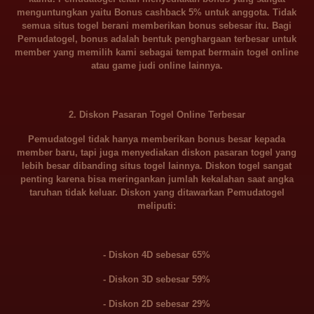
menguntungkan yaitu Bonus cashback 5% untuk anggota. Tidak
semua situs togel berani memberikan bonus sebesar itu. Bagi
Pemudatogel, bonus adalah bentuk penghargaan terbesar untuk
member yang memilih kami sebagai tempat bermain togel online
atau game judi online lainnya.
2. Diskon Pasaran Togel Online Terbesar
Pemudatogel tidak hanya memberikan bonus besar kepada
member baru, tapi juga menyediakan diskon pasaran togel yang
lebih besar dibanding situs togel lainnya. Diskon togel sangat
penting karena bisa meringankan jumlah kekalahan saat angka
taruhan tidak keluar. Diskon yang ditawarkan Pemudatogel
meliputi:
- Diskon 4D sebesar 65%
- Diskon 3D sebesar 59%
- Diskon 2D sebesar 29%