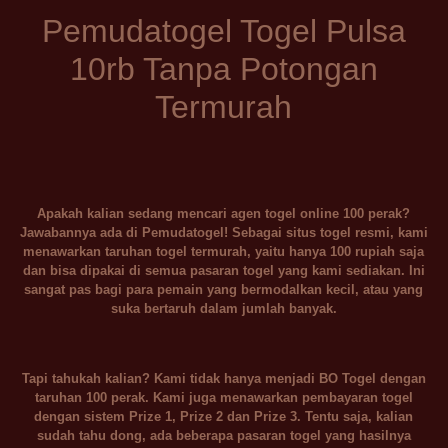
Pemudatogel Togel Pulsa
10rb Tanpa Potongan
Termurah
Apakah kalian sedang mencari agen togel online 100 perak?
Jawabannya ada di Pemudatogel! Sebagai situs togel resmi, kami
menawarkan taruhan togel termurah, yaitu hanya 100 rupiah saja
dan bisa dipakai di semua pasaran togel yang kami sediakan. Ini
sangat pas bagi para pemain yang bermodalkan kecil, atau yang
suka bertaruh dalam jumlah banyak.
Tapi tahukah kalian? Kami tidak hanya menjadi BO Togel dengan
taruhan 100 perak. Kami juga menawarkan pembayaran togel
dengan sistem Prize 1, Prize 2 dan Prize 3. Tentu saja, kalian
sudah tahu dong, ada beberapa pasaran togel yang hasilnya