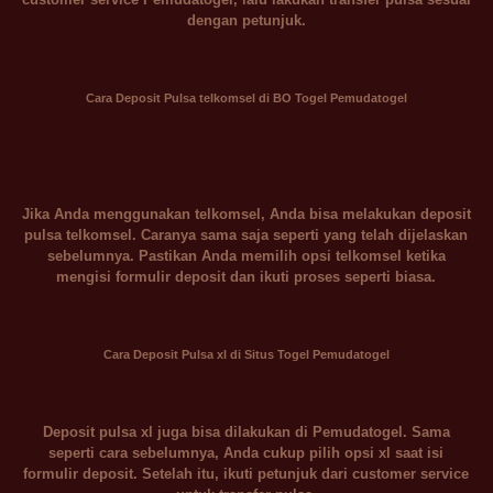
dengan petunjuk.
Cara Deposit Pulsa telkomsel di BO Togel Pemudatogel
Jika Anda menggunakan telkomsel, Anda bisa melakukan deposit
pulsa telkomsel. Caranya sama saja seperti yang telah dijelaskan
sebelumnya. Pastikan Anda memilih opsi telkomsel ketika
mengisi formulir deposit dan ikuti proses seperti biasa.
Cara Deposit Pulsa xl di Situs Togel Pemudatogel
Deposit pulsa xl juga bisa dilakukan di Pemudatogel. Sama
seperti cara sebelumnya, Anda cukup pilih opsi xl saat isi
formulir deposit. Setelah itu, ikuti petunjuk dari customer service