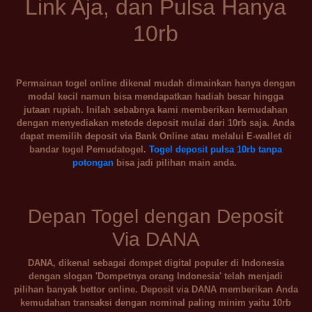
Link Aja, dan Pulsa Hanya
10rb
Permainan togel online dikenal mudah dimainkan hanya dengan
modal kecil namun bisa mendapatkan hadiah besar hingga
jutaan rupiah. Inilah sebabnya kami memberikan kemudahan
dengan menyediakan metode deposit mulai dari 10rb saja. Anda
dapat memilih deposit via Bank Online atau melalui E-wallet di
bandar togel Pemudatogel.
Togel deposit pulsa 10rb tanpa
potongan
bisa jadi pilihan main anda.
Depan Togel dengan Deposit
Via DANA
DANA, dikenal sebagai dompet digital populer di Indonesia
dengan slogan 'Dompetnya orang Indonesia' telah menjadi
pilihan banyak bettor online. Deposit via DANA memberikan Anda
kemudahan transaksi dengan nominal paling minim yaitu 10rb