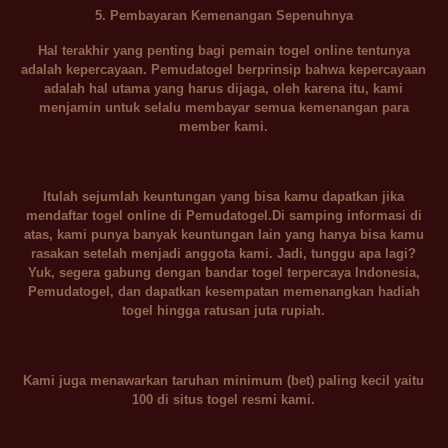
5. Pembayaran Kemenangan Sepenuhnya
Hal terakhir yang penting bagi pemain togel online tentunya
adalah kepercayaan. Pemudatogel berprinsip bahwa kepercayaan
adalah hal utama yang harus dijaga, oleh karena itu, kami
menjamin untuk selalu membayar semua kemenangan para
member kami.
Itulah sejumlah keuntungan yang bisa kamu dapatkan jika
mendaftar togel online di Pemudatogel.Di samping informasi di
atas, kami punya banyak keuntungan lain yang hanya bisa kamu
rasakan setelah menjadi anggota kami. Jadi, tunggu apa lagi?
Yuk, segera gabung dengan bandar togel terpercaya Indonesia,
Pemudatogel, dan dapatkan kesempatan memenangkan hadiah
togel hingga ratusan juta rupiah.
Kami juga menawarkan taruhan minimum (bet) paling kecil yaitu
100 di situs togel resmi kami.