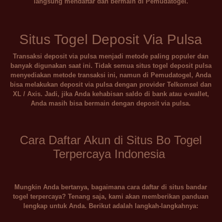
langsung mendaftar dan bermain di Pemudatogel.
Situs Togel Deposit Via Pulsa
Transaksi deposit via pulsa menjadi metode paling populer dan
banyak digunakan saat ini. Tidak semua situs togel deposit pulsa
menyediakan metode transaksi ini, namun di Pemudatogel, Anda
bisa melakukan deposit via pulsa dengan provider Telkomsel dan
XL / Axis. Jadi, jika Anda kehabisan saldo di bank atau e-wallet,
Anda masih bisa bermain dengan deposit via pulsa.
Cara Daftar Akun di Situs Bo Togel
Terpercaya Indonesia
Mungkin Anda bertanya, bagaimana cara daftar di situs bandar
togel terpercaya? Tenang saja, kami akan memberikan panduan
lengkap untuk Anda. Berikut adalah langkah-langkahnya: